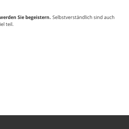
werden Sie begeistern.
Selbstverständlich sind auch
 teil.