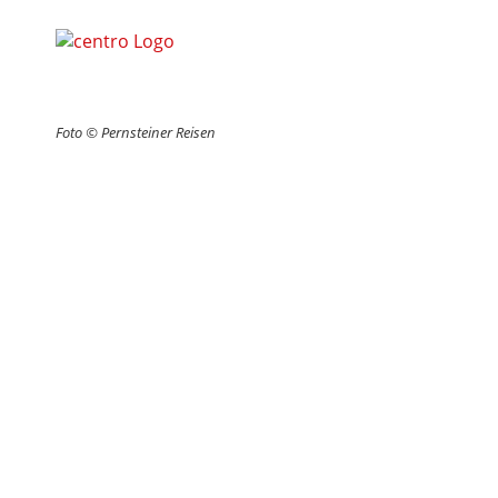
Foto © Pernsteiner Reisen