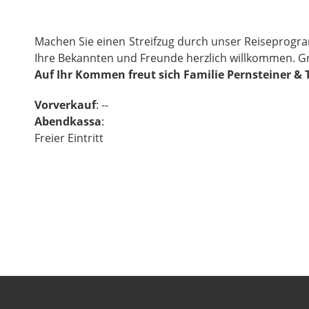
Machen Sie einen Streifzug durch unser Reiseprogra
Ihre Bekannten und Freunde herzlich willkommen. G
Auf Ihr Kommen freut sich Familie Pernsteiner &
Vorverkauf
: --
Abendkassa
:
Freier Eintritt