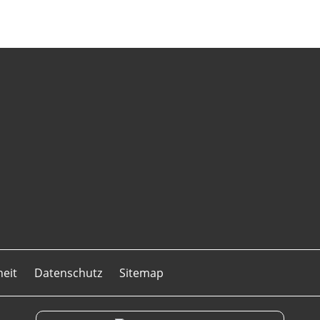
heit
Datenschutz
Sitemap