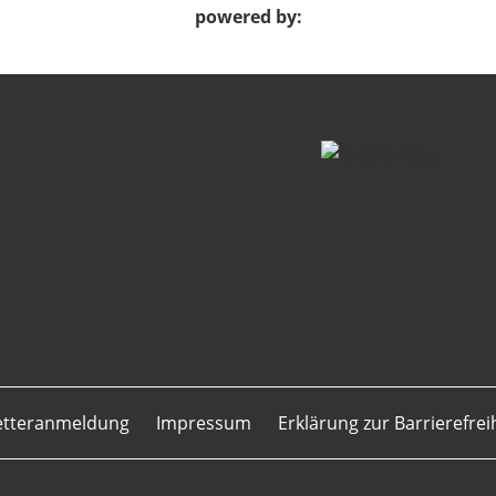
powered by:
etteranmeldung
Impressum
Erklärung zur Barrierefrei