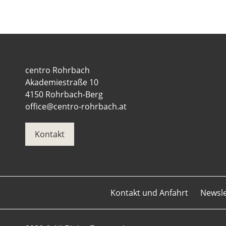
centro Rohrbach
Akademiestraße 10
4150 Rohrbach-Berg
office@centro-rohrbach.at
Kontakt
Kontakt und Anfahrt
Newsl