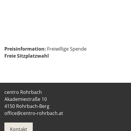
Preisinformation:
Freiwillige Spende
Freie Sitzplatzwahl
centro Rohrbach
Akademiestraße 10
4150 Rohrbach-Berg
office@centro-rohrbach.at
Kontakt