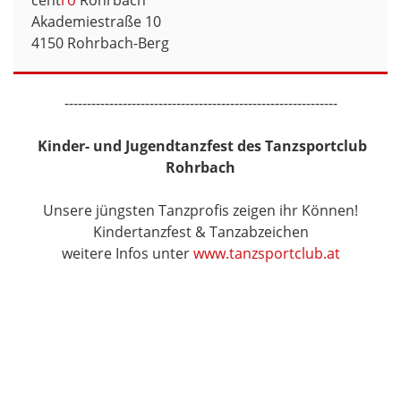
cent
ro
Rohrbach
Akademiestraße 10
4150 Rohrbach-Berg
-------------------------------------------------------------
Kinder- und Jugendtanzfest des Tanzsportclub
Rohrbach
Unsere jüngsten Tanzprofis zeigen ihr Können!
Kindertanzfest & Tanzabzeichen
weitere Infos unter
www.tanzsportclub.at