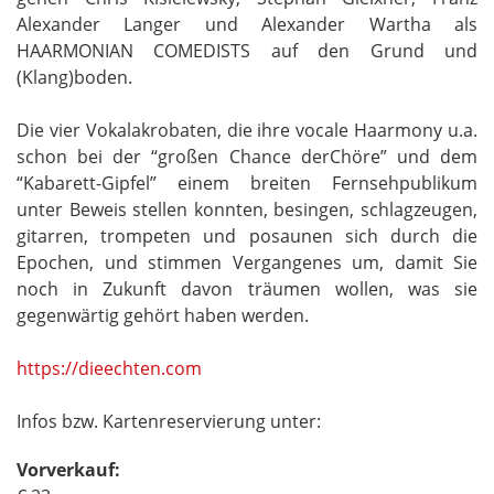
Alexander Langer und Alexander Wartha als
HAARMONIAN COMEDISTS auf den Grund und
(Klang)boden.
Die vier Vokalakrobaten, die ihre vocale Haarmony u.a.
schon bei der “großen Chance derChöre” und dem
“Kabarett-Gipfel” einem breiten Fernsehpublikum
unter Beweis stellen konnten, besingen, schlagzeugen,
gitarren, trompeten und posaunen sich durch die
Epochen, und stimmen Vergangenes um, damit Sie
noch in Zukunft davon träumen wollen, was sie
gegenwärtig gehört haben werden.
https://dieechten.com
Infos bzw. Kartenreservierung unter:
Vorverkauf: