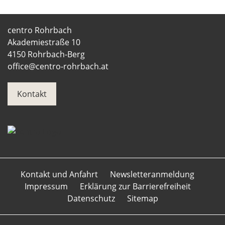
centro Rohrbach
Akademiestraße 10
4150 Rohrbach-Berg
office@centro-rohrbach.at
Kontakt
Kontakt und Anfahrt
Newsletteranmeldung
Impressum
Erklärung zur Barrierefreiheit
Datenschutz
Sitemap